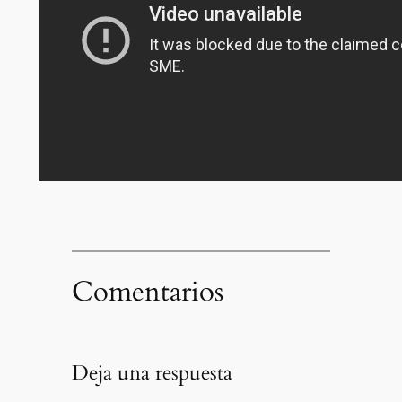
Comentarios
Deja una respuesta