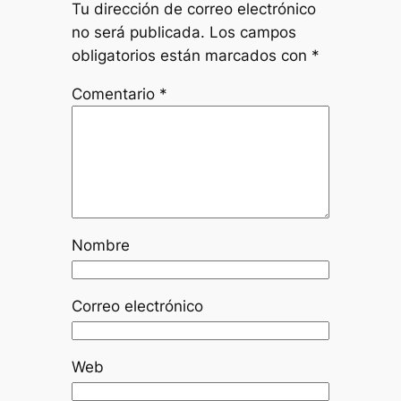
Tu dirección de correo electrónico
no será publicada.
Los campos
obligatorios están marcados con
*
Comentario
*
Nombre
Correo electrónico
Web