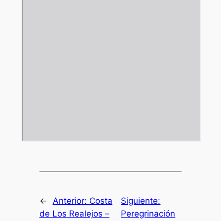
←
Anterior:
Costa
Siguiente:
de Los Realejos –
Peregrinación