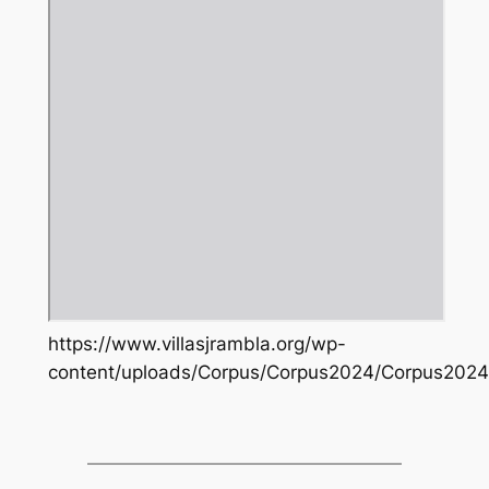
https://www.villasjrambla.org/wp-
content/uploads/Corpus/Corpus2024/Corpus2024