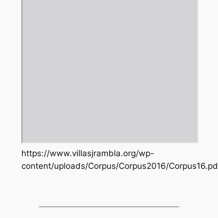
https://www.villasjrambla.org/wp-
content/uploads/Corpus/Corpus2016/Corpus16.pd