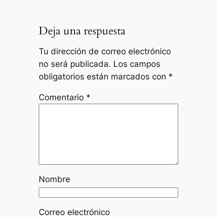
Deja una respuesta
Tu dirección de correo electrónico
no será publicada.
Los campos
obligatorios están marcados con
*
Comentario
*
Nombre
Correo electrónico