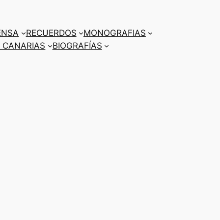
ENSA
RECUERDOS
MONOGRAFIAS
 CANARIAS
BIOGRAFÍAS