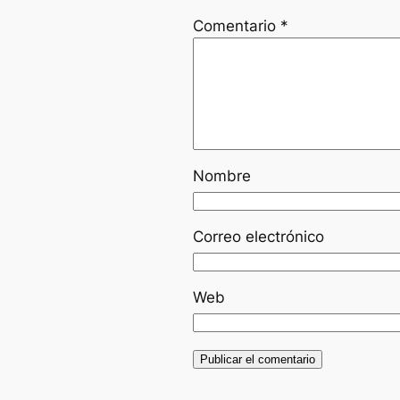
Comentario
*
Nombre
Correo electrónico
Web