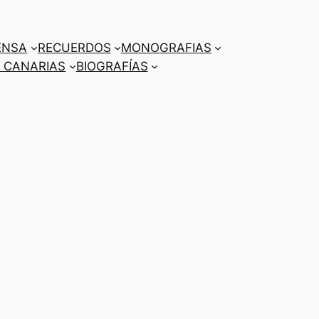
ENSA
RECUERDOS
MONOGRAFIAS
 CANARIAS
BIOGRAFÍAS