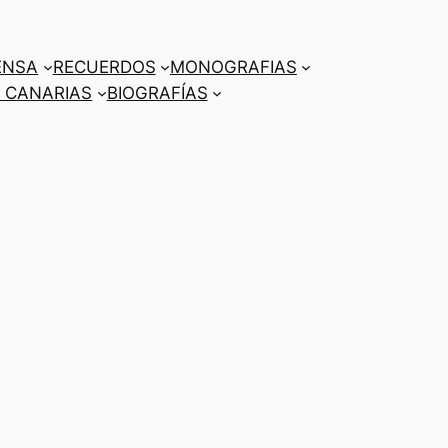
ENSA
RECUERDOS
MONOGRAFIAS
 CANARIAS
BIOGRAFÍAS