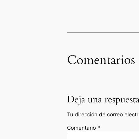
Comentarios
Deja una respuest
Tu dirección de correo elect
Comentario
*