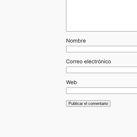
Nombre
Correo electrónico
Web