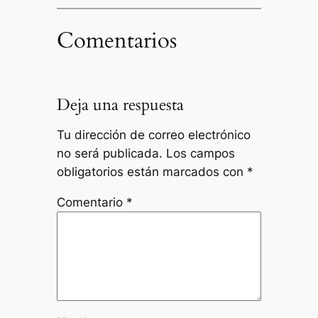
Comentarios
Deja una respuesta
Tu dirección de correo electrónico
no será publicada.
Los campos
obligatorios están marcados con
*
Comentario
*