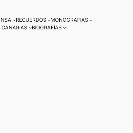
ENSA
RECUERDOS
MONOGRAFIAS
 CANARIAS
BIOGRAFÍAS