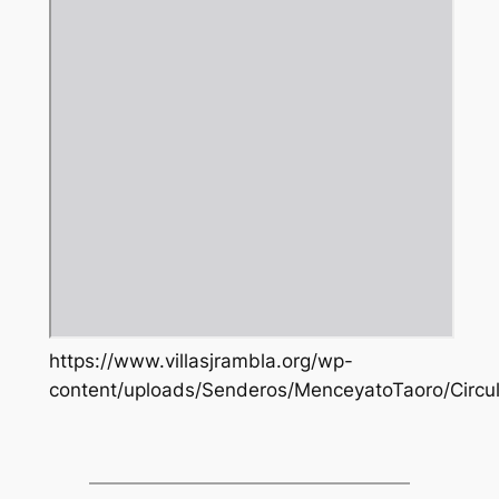
https://www.villasjrambla.org/wp-
content/uploads/Senderos/MenceyatoTaoro/Circul