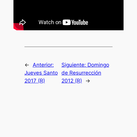
←
Anterior:
Siguiente:
Domingo
Jueves Santo
de Resurrección
2017 (R)
2012 (R)
→