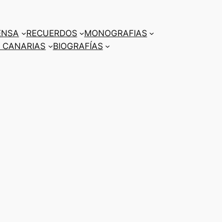
ENSA
RECUERDOS
MONOGRAFIAS
 CANARIAS
BIOGRAFÍAS