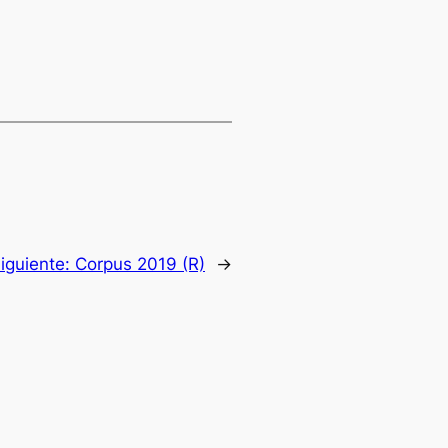
iguiente:
Corpus 2019 (R)
→