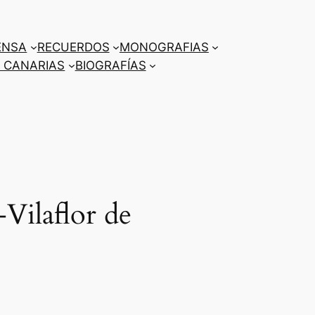
ENSA
RECUERDOS
MONOGRAFIAS
 CANARIAS
BIOGRAFÍAS
Vilaflor de