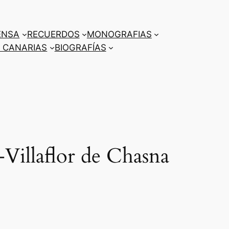
ENSA
RECUERDOS
MONOGRAFIAS
 CANARIAS
BIOGRAFÍAS
Villaflor de Chasna