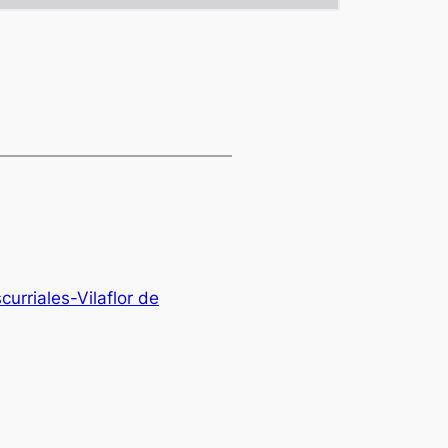
urriales-Vilaflor de