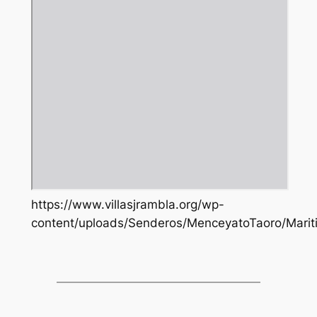
https://www.villasjrambla.org/wp-
content/uploads/Senderos/MenceyatoTaoro/Marit