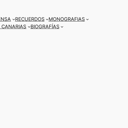
ENSA
RECUERDOS
MONOGRAFIAS
 CANARIAS
BIOGRAFÍAS