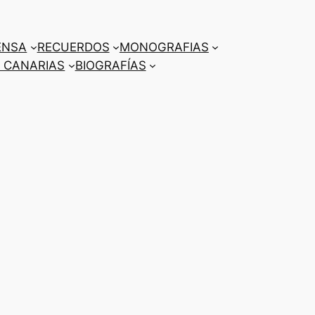
ENSA
RECUERDOS
MONOGRAFIAS
 CANARIAS
BIOGRAFÍAS