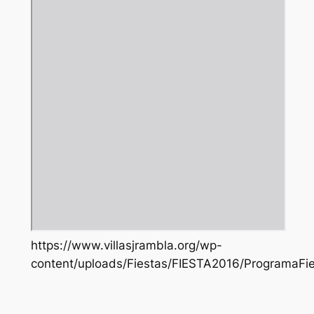
https://www.villasjrambla.org/wp-
content/uploads/Fiestas/FIESTA2016/ProgramaFie