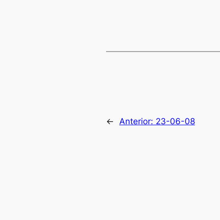
←
Anterior:
23-06-08