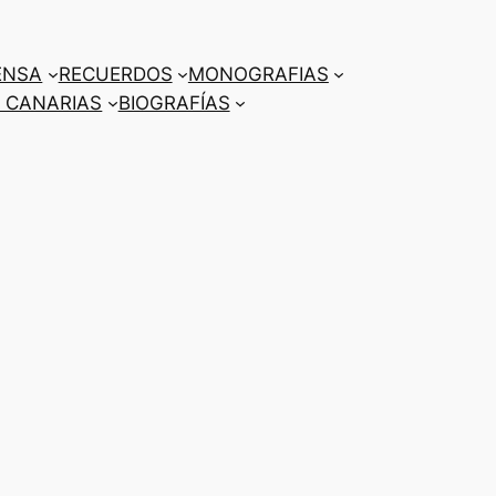
ENSA
RECUERDOS
MONOGRAFIAS
 CANARIAS
BIOGRAFÍAS