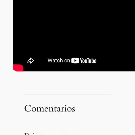
Comentarios