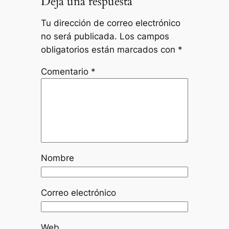
Deja una respuesta
Tu dirección de correo electrónico
no será publicada.
Los campos
obligatorios están marcados con
*
Comentario
*
Nombre
Correo electrónico
Web