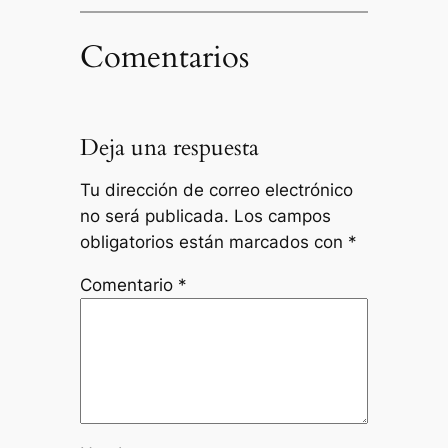
Comentarios
Deja una respuesta
Tu dirección de correo electrónico
no será publicada.
Los campos
obligatorios están marcados con
*
Comentario
*