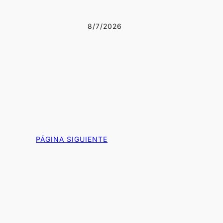
8/7/2026
PÁGINA SIGUIENTE